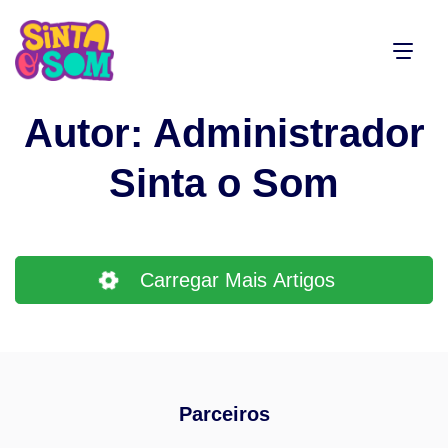
Autor:
Administrador
Sinta o Som
Carregar Mais Artigos
Parceiros