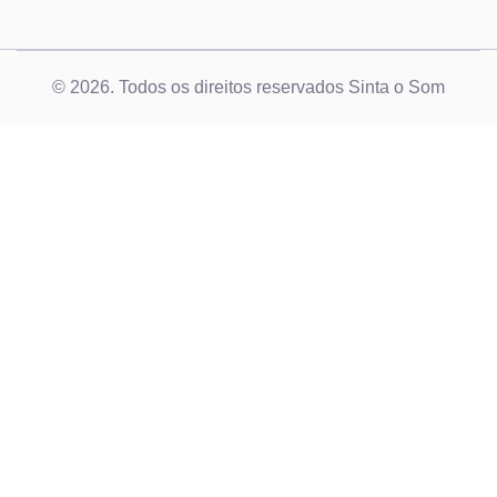
© 2026. Todos os direitos reservados Sinta o Som