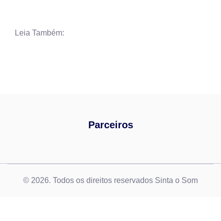
Leia Também:
Parceiros
© 2026. Todos os direitos reservados Sinta o Som