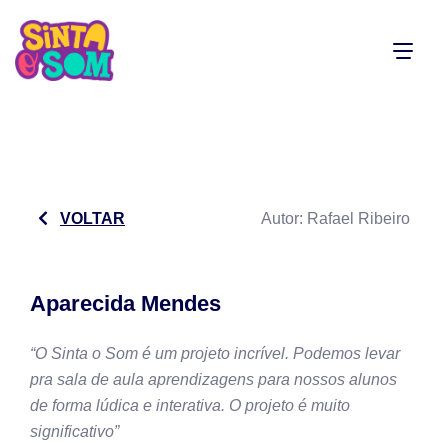
VOLTAR
Autor:
Rafael Ribeiro
Aparecida Mendes
“O Sinta o Som é um projeto incrível. Podemos levar
pra sala de aula aprendizagens para nossos alunos
de forma lúdica e interativa. O projeto é muito
significativo”