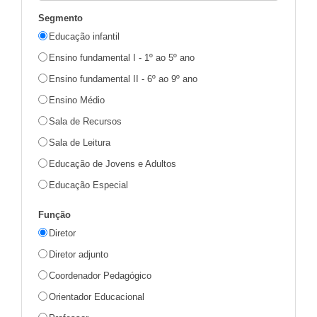
Segmento
Educação infantil
Ensino fundamental I - 1º ao 5º ano
Ensino fundamental II - 6º ao 9º ano
Ensino Médio
Sala de Recursos
Sala de Leitura
Educação de Jovens e Adultos
Educação Especial
Função
Diretor
Diretor adjunto
Coordenador Pedagógico
Orientador Educacional