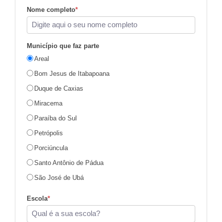
Nome completo
*
Município que faz parte
Areal
Bom Jesus de Itabapoana
Duque de Caxias
Miracema
Paraíba do Sul
Petrópolis
Porciúncula
Santo Antônio de Pádua
São José de Ubá
Escola
*