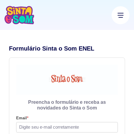
Formulário Sinta o Som ENEL
Preencha o formulário e receba as
novidades do Sinta o Som
Email
*