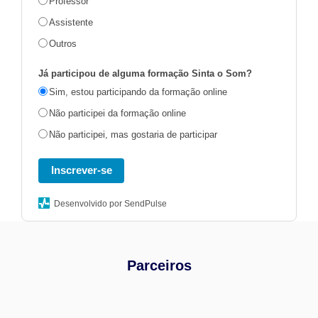
Professor
Assistente
Outros
Já participou de alguma formação Sinta o Som?
Sim, estou participando da formação online
Não participei da formação online
Não participei, mas gostaria de participar
Inscrever-se
Desenvolvido por SendPulse
Parceiros