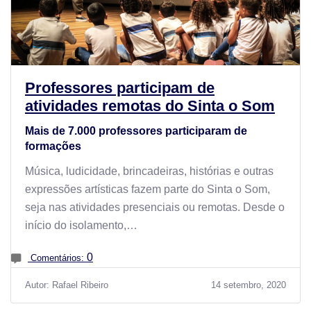
Professores participam de
atividades remotas do Sinta o Som
Mais de 7.000 professores participaram de
formações
Música, ludicidade, brincadeiras, histórias e outras
expressões artísticas fazem parte do Sinta o Som,
seja nas atividades presenciais ou remotas. Desde o
início do isolamento,…
0
Comentários:
Autor: Rafael Ribeiro
14 setembro, 2020