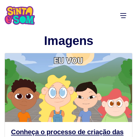
Imagens
Conheça o processo de criação das